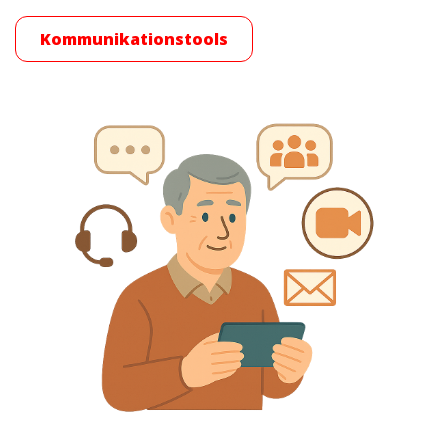
Kommunikationstools