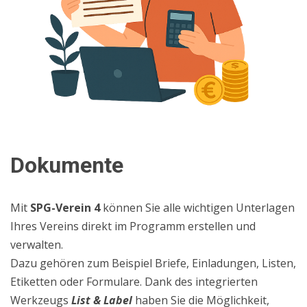
Dokumente
Mit
SPG-Verein 4
können Sie alle wichtigen Unterlagen
Ihres Vereins direkt im Programm erstellen und
verwalten.
Dazu gehören zum Beispiel Briefe, Einladungen, Listen,
Etiketten oder Formulare. Dank des integrierten
Werkzeugs
List & Label
haben Sie die Möglichkeit,