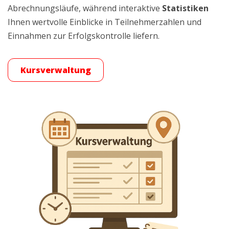
Abrechnungsläufe, während interaktive
Statistiken
Ihnen wertvolle Einblicke in Teilnehmerzahlen und
Einnahmen zur Erfolgskontrolle liefern
.
Kursverwaltung