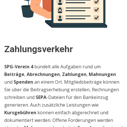
Zahlungsverkehr
SPG-Verein 4
bündelt alle Aufgaben rund um
Beiträge
,
Abrechnungen
,
Zahlungen
,
Mahnungen
und
Spenden
an einem Ort. Mitgliedsbeiträge
können
Sie über die Beitragserhebung
erstellen, Rechnungen
schreiben
und
SEPA
-Dateien für den Bankeinzug
generieren. Auch zusätzliche Leistungen wie
Kursgebühren
können einfach abgerechnet und
dokumentiert werden. Offene Forderungen werden