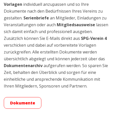
Vorlagen
individuell anzupassen und so Ihre
Dokumente nach den Bedürfnissen Ihres Vereins zu
gestalten.
Serienbriefe
an Mitglieder, Einladungen zu
Veranstaltungen oder auch
Mitgliedsausweise
lassen
sich damit einfach und professionell ausgeben.
Zusätzlich können Sie E-Mails direkt aus
SPG-Verein 4
verschicken und dabei auf vorbereitete Vorlagen
zurückgreifen. Alle erstellten Dokumente werden
übersichtlich abgelegt und können jederzeit über das
Dokumentenarchiv
aufgerufen werden. So sparen Sie
Zeit, behalten den Überblick und sorgen für eine
einheitliche und ansprechende Kommunikation mit
Ihren Mitgliedern, Sponsoren und Partnern.
Dokumente