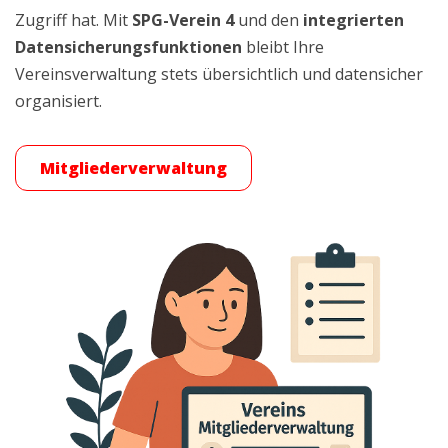
Zugriff hat
.
Mit
SPG-Verein 4
und den
integrierten
Datensicherungsfunktionen
bleibt Ihre
Vereinsverwaltung stets übersichtlich und datensicher
organisiert.
Mitgliederverwaltung