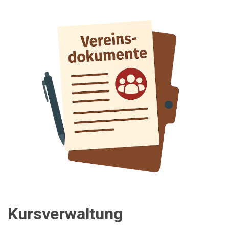
Kursverwaltung