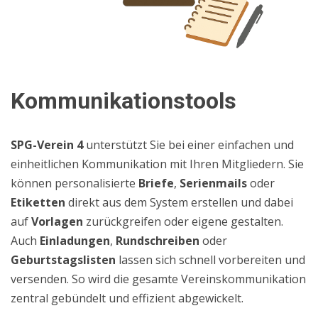
Kommunikationstools
SPG-Verein 4
unterstützt Sie bei einer einfachen und
einheitlichen Kommunikation mit Ihren Mitgliedern. Sie
können personalisierte
Briefe
,
Serienmails
oder
Etiketten
direkt aus dem System erstellen und dabei
auf
Vorlagen
zurückgreifen oder eigene gestalten.
Auch
Einladungen
,
Rundschreiben
oder
Geburtstagslisten
lassen sich schnell vorbereiten und
versenden. So wird die gesamte Vereinskommunikation
zentral gebündelt und effizient abgewickelt.