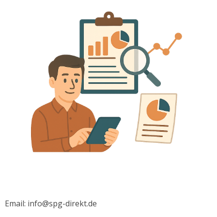
Email: info@spg-direkt.de