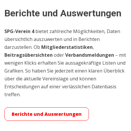
Berichte und Auswertungen
SPG-Verein 4
bietet zahlreiche Möglichkeiten, Daten
übersichtlich auszuwerten und in Berichten
darzustellen. Ob
Mitgliederstatistiken
,
Beitragsübersichten
oder
Verbandsmeldungen
– mit
wenigen Klicks erhalten Sie aussagekräftige Listen und
Grafiken. So haben Sie jederzeit einen klaren Überblick
über die aktuelle Vereinslage und können
Entscheidungen auf einer verlässlichen Datenbasis
treffen.
Berichte und Auswertungen