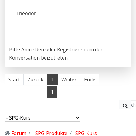
Theodor
Bitte
Anmelden
oder
Registrieren
um der
Konversation beizutreten.
Start
Zurück
1
Weiter
Ende
1
Forum
SPG-Produkte
SPG-Kurs