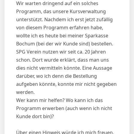
Wir warten dringend auf ein solches
Programm, das unsere Kursverwaltung
unterstützt. Nachdem ich erst jetzt zufällig
von diesem Programm erfahren habe,
wollte ich es heute bei meiner Sparkasse
Bochum (bei der wir Kunde sind) bestellen.
SPG Verein nutzen wir seit ca. 20 Jahren
schon. Dort wurde erklärt, dass man uns
dies nicht vermitteln könnte. Eine Aussage
darüber, wo ich denn die Bestellung
aufgeben könnte, konnte mir nicht gegeben
werden.
Wer kann mir helfen? Wo kann ich das
Programm erwerben (auch wenn ich nicht
Kunde dort bin)?
Über einen Hinweis würde ich mich freuen.