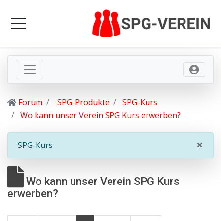
Forum
SPG-Produkte
SPG-Kurs
Wo kann unser Verein SPG Kurs erwerben?
×
SPG-Kurs
Wo kann unser Verein SPG Kurs
erwerben?