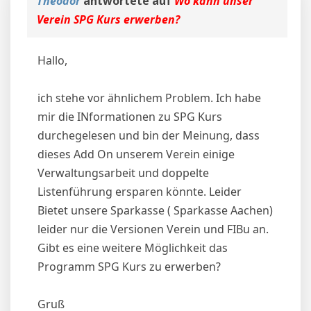
Theodor
antwortete auf
Wo kann unser
Verein SPG Kurs erwerben?
Hallo,
ich stehe vor ähnlichem Problem. Ich habe
mir die INformationen zu SPG Kurs
durchegelesen und bin der Meinung, dass
dieses Add On unserem Verein einige
Verwaltungsarbeit und doppelte
Listenführung ersparen könnte. Leider
Bietet unsere Sparkasse ( Sparkasse Aachen)
leider nur die Versionen Verein und FIBu an.
Gibt es eine weitere Möglichkeit das
Programm SPG Kurs zu erwerben?
Gruß