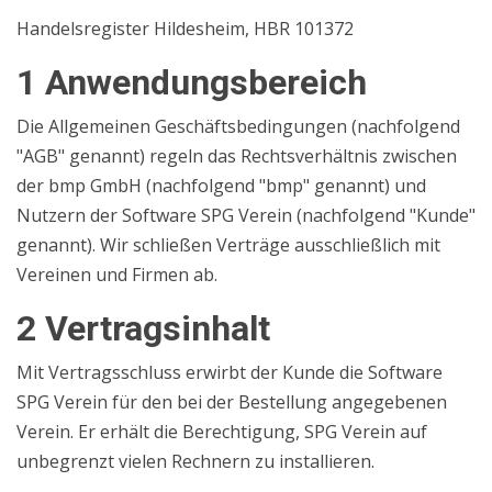
Handelsregister Hildesheim, HBR 101372
1 Anwendungsbereich
Die Allgemeinen Geschäftsbedingungen (nachfolgend
"AGB" genannt) regeln das Rechtsverhältnis zwischen
der bmp GmbH (nachfolgend "bmp" genannt) und
Nutzern der Software SPG Verein (nachfolgend "Kunde"
genannt). Wir schließen Verträge ausschließlich mit
Vereinen und Firmen ab.
2 Vertragsinhalt
Mit Vertragsschluss erwirbt der Kunde die Software
SPG Verein für den bei der Bestellung angegebenen
Verein. Er erhält die Berechtigung, SPG Verein auf
unbegrenzt vielen Rechnern zu installieren.