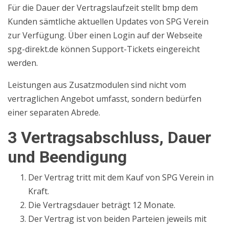
Für die Dauer der Vertragslaufzeit stellt bmp dem
Kunden sämtliche aktuellen Updates von SPG Verein
zur Verfügung. Über einen Login auf der Webseite
spg-direkt.de können Support-Tickets eingereicht
werden.
Leistungen aus Zusatzmodulen sind nicht vom
vertraglichen Angebot umfasst, sondern bedürfen
einer separaten Abrede.
3 Vertragsabschluss, Dauer
und Beendigung
Der Vertrag tritt mit dem Kauf von SPG Verein in
Kraft.
Die Vertragsdauer beträgt 12 Monate.
Der Vertrag ist von beiden Parteien jeweils mit