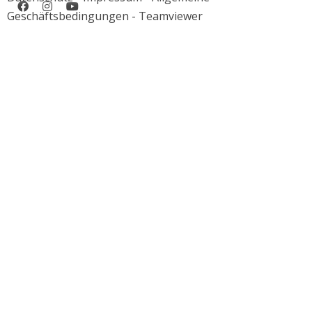
Geschäftsbedingungen
-
Teamviewer