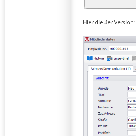
Hier die 4er Version: