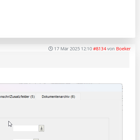
17 Mär 2025 12:10
#8134
von
Boeker