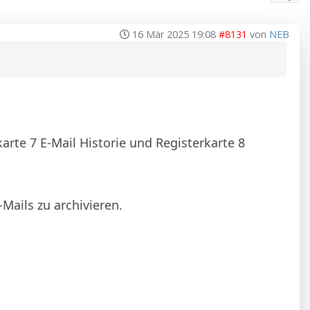
16 Mär 2025 19:08
#8131
von
NEB
rte 7 E-Mail Historie und Registerkarte 8
Mails zu archivieren.