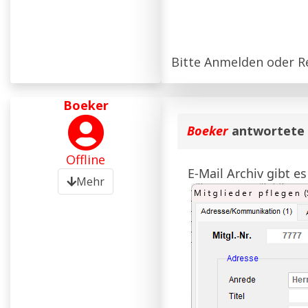
Bitte
Anmelden
oder
R
Boeker
Boeker
antwortete
Offline
E-Mail Archiv gibt es
Mehr