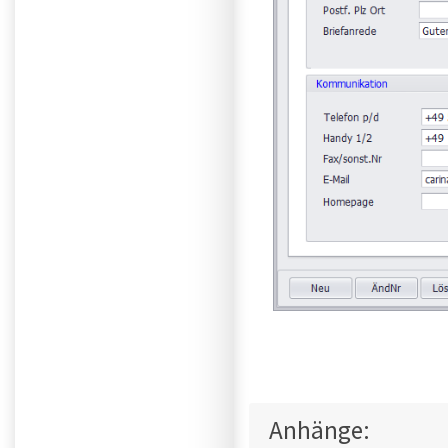
Anhänge: