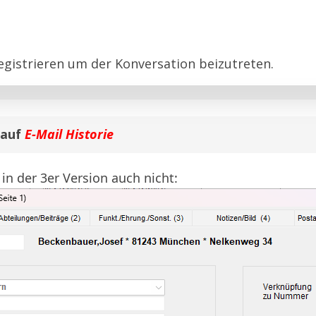
egistrieren
um der Konversation beizutreten.
 auf
E-Mail Historie
 in der 3er Version auch nicht: