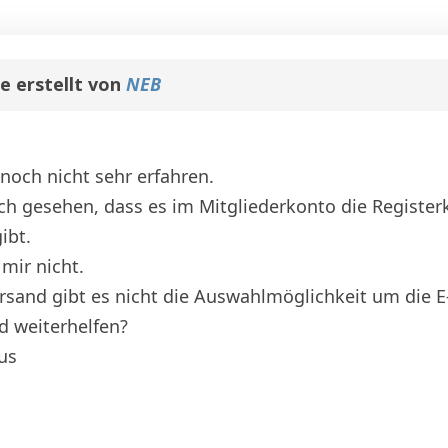
 erstellt von
NEB
 noch nicht sehr erfahren.
 gesehen, dass es im Mitgliederkonto die Registerka
ibt.
 mir nicht.
sand gibt es nicht die Auswahlmöglichkeit um die E-
d weiterhelfen?
us