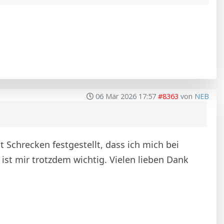
06 Mär 2026 17:57
#8363
von
NEB
 Schrecken festgestellt, dass ich mich bei
 ist mir trotzdem wichtig. Vielen lieben Dank