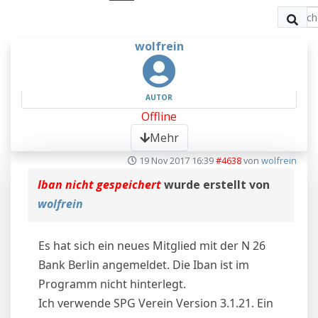
wolfrein
AUTOR
Offline
Mehr
19 Nov 2017 16:39
#4638
von
wolfrein
Iban nicht gespeichert
wurde erstellt von
wolfrein
Es hat sich ein neues Mitglied mit der N 26
Bank Berlin angemeldet. Die Iban ist im
Programm nicht hinterlegt.
Ich verwende SPG Verein Version 3.1.21. Ein