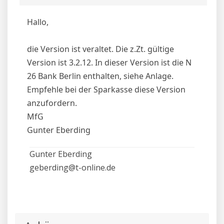
Hallo,
die Version ist veraltet. Die z.Zt. gültige
Version ist 3.2.12. In dieser Version ist die N
26 Bank Berlin enthalten, siehe Anlage.
Empfehle bei der Sparkasse diese Version
anzufordern.
MfG
Gunter Eberding
Gunter Eberding
geberding@t-online.de