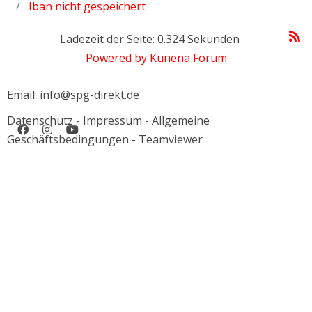
Iban nicht gespeichert
Ladezeit der Seite: 0.324 Sekunden
Powered by
Kunena Forum
Email: info@spg-direkt.de
Datenschutz
-
Impressum
-
Allgemeine
Geschäftsbedingungen
-
Teamviewer