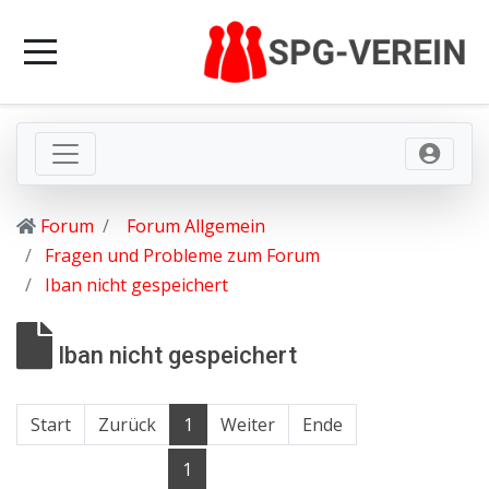
Forum
Forum Allgemein
Fragen und Probleme zum Forum
Iban nicht gespeichert
Iban nicht gespeichert
Start
Zurück
1
Weiter
Ende
1