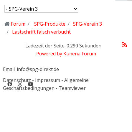
Forum
SPG-Produkte
SPG-Verein 3
Lastschrift falsch verbucht
Ladezeit der Seite: 0.290 Sekunden
Powered by
Kunena Forum
Email: info@spg-direkt.de
Datenschutz
-
Impressum
-
Allgemeine
Geschäftsbedingungen
-
Teamviewer