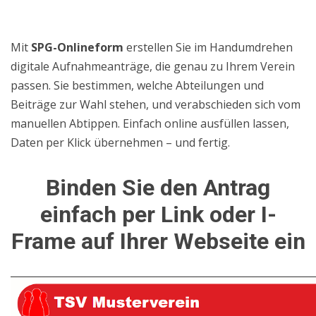
Mit
SPG-Onlineform
erstellen Sie im Handumdrehen
digitale Aufnahmeanträge, die genau zu Ihrem Verein
passen. Sie bestimmen, welche Abteilungen und
Beiträge zur Wahl stehen, und verabschieden sich vom
manuellen Abtippen. Einfach online ausfüllen lassen,
Daten per Klick übernehmen – und fertig.
Binden Sie den Antrag
einfach per Link oder I-
Frame auf Ihrer Webseite ein