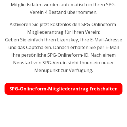
Mitgliedsdaten werden automatisch in Ihren SPG-
Verein 4 Bestand übernommen.
Aktivieren Sie jetzt kostenlos den SPG-Onlineform-
Mitgliederantrag für Ihren Verein:
Geben Sie einfach Ihren Lizenzkey, Ihre E-Mail-Adresse
und das Captcha ein. Danach erhalten Sie per E-Mail
Ihre persönliche SPG-Onlineform-ID. Nach einem
Neustart von SPG-Verein steht Ihnen ein neuer
Menüpunkt zur Verfügung.
SPG-Onlineform-Mitgliederantrag freischalten