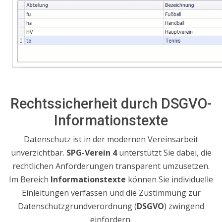
Rechtssicherheit durch DSGVO-
Informationstexte
Datenschutz ist in der modernen Vereinsarbeit
unverzichtbar.
SPG-Verein 4
unterstützt Sie dabei, die
rechtlichen Anforderungen transparent umzusetzen.
Im Bereich
Informationstexte
können Sie individuelle
Einleitungen verfassen und die Zustimmung zur
Datenschutzgrundverordnung (
DSGVO
) zwingend
einfordern
.