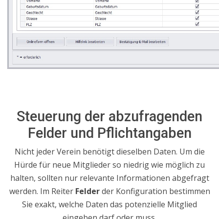
Steuerung der abzufragenden
Felder und Pflichtangaben
Nicht jeder Verein benötigt dieselben Daten. Um die
Hürde für neue Mitglieder so niedrig wie möglich zu
halten, sollten nur relevante Informationen abgefragt
werden.
Im Reiter
Felder
der Konfiguration bestimmen
Sie exakt, welche Daten das potenzielle Mitglied
eingeben darf oder muss.