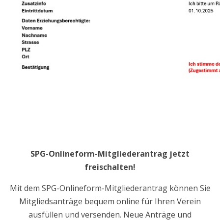
SPG-Onlineform-Mitgliederantrag jetzt
freischalten!
Mit dem SPG-Onlineform-Mitgliederantrag können Sie
Mitgliedsanträge bequem online für Ihren Verein
ausfüllen und versenden. Neue Anträge und