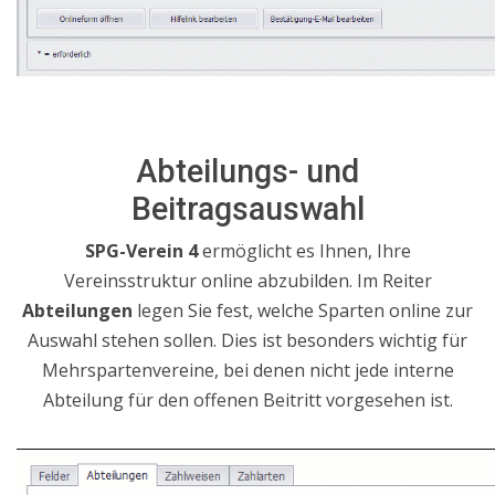
Abteilungs- und
Beitragsauswahl
SPG-Verein 4
ermöglicht es Ihnen, Ihre
Vereinsstruktur online abzubilden.
Im Reiter
Abteilungen
legen Sie fest, welche Sparten online zur
Auswahl stehen sollen
. Dies ist besonders wichtig für
Mehrspartenvereine, bei denen nicht jede interne
Abteilung für den offenen Beitritt vorgesehen ist.