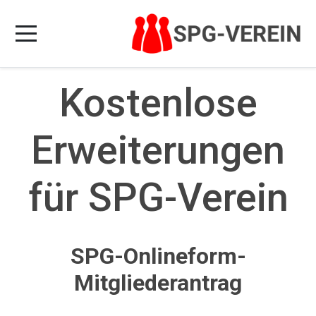
Kostenlose
Erweiterungen
für SPG-Verein
SPG-Onlineform-
Mitgliederantrag