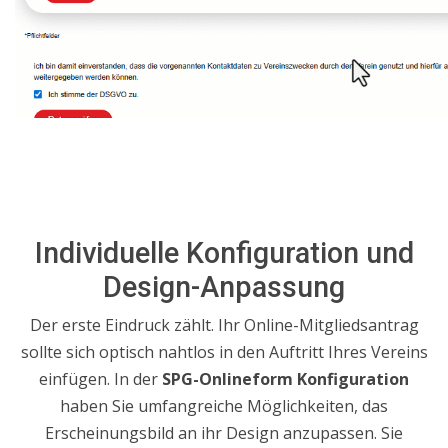
Individuelle Konfiguration und
Design-Anpassung
Der erste Eindruck zählt. Ihr Online-Mitgliedsantrag
sollte sich optisch nahtlos in den Auftritt Ihres Vereins
einfügen. In der
SPG-Onlineform Konfiguration
haben Sie umfangreiche Möglichkeiten, das
Erscheinungsbild an ihr Design anzupassen.
Sie