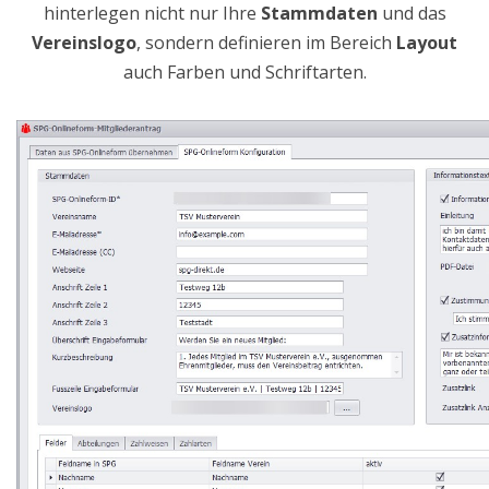
hinterlegen nicht nur Ihre
Stammdaten
und das
Vereinslogo
, sondern definieren im Bereich
Layout
auch Farben und Schriftarten
.