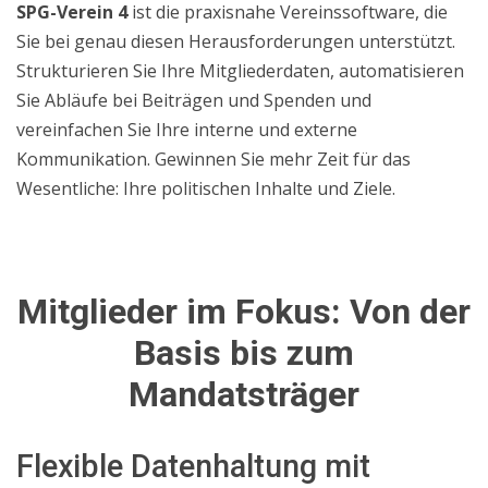
SPG-Verein 4
ist die praxisnahe Vereinssoftware, die
Sie bei genau diesen Herausforderungen unterstützt.
Strukturieren Sie Ihre Mitgliederdaten, automatisieren
Sie Abläufe bei Beiträgen und Spenden und
vereinfachen Sie Ihre interne und externe
Kommunikation. Gewinnen Sie mehr Zeit für das
Wesentliche: Ihre politischen Inhalte und Ziele.
Mitglieder im Fokus: Von der
Basis bis zum
Mandatsträger
Flexible Datenhaltung mit