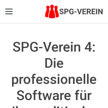
SPG-Verein 4:
Die
professionelle
Software für