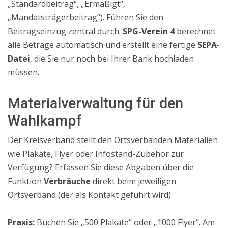
„Standardbeitrag“, „Ermäßigt“,
„Mandatsträgerbeitrag“). Führen Sie den
Beitragseinzug zentral durch.
SPG-Verein 4
berechnet
alle Beträge automatisch und erstellt eine fertige
SEPA-
Datei
, die Sie nur noch bei Ihrer Bank hochladen
müssen.
Materialverwaltung für den
Wahlkampf
Der Kreisverband stellt den Ortsverbänden Materialien
wie Plakate, Flyer oder Infostand-Zubehör zur
Verfügung? Erfassen Sie diese Abgaben über die
Funktion
Verbräuche
direkt beim jeweiligen
Ortsverband (der als Kontakt geführt wird).
Praxis:
Buchen Sie „500 Plakate“ oder „1000 Flyer“. Am