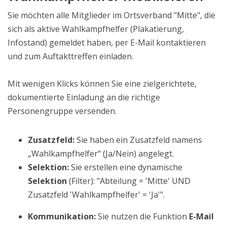
Sie möchten alle Mitglieder im Ortsverband "Mitte", die
sich als aktive Wahlkampfhelfer (Plakatierung,
Infostand) gemeldet haben, per E-Mail kontaktieren
und zum Auftakttreffen einladen.
Mit wenigen Klicks können Sie eine zielgerichtete,
dokumentierte Einladung an die richtige
Personengruppe versenden.
Zusatzfeld:
Sie haben ein Zusatzfeld namens
„Wahlkampfhelfer“ (Ja/Nein) angelegt.
Selektion:
Sie erstellen eine dynamische
Selektion
(Filter)
: "Abteilung = 'Mitte' UND
Zusatzfeld 'Wahlkampfhelfer' = 'Ja'".
Kommunikation:
Sie nutzen die Funktion
E-Mail