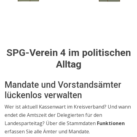
SPG-Verein 4 im politischen
Alltag
Mandate und Vorstandsämter
lückenlos verwalten
Wer ist aktuell Kassenwart im Kreisverband? Und wann
endet die Amtszeit der Delegierten für den
Landesparteitag? Über die Stammdaten
Funktionen
erfassen Sie alle Ämter und Mandate.