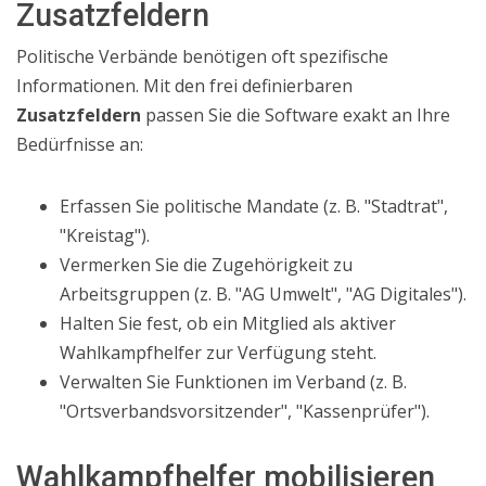
Zusatzfeldern
Politische Verbände benötigen oft spezifische
Informationen.
Mit den frei definierbaren
Zusatzfeldern
passen Sie die Software exakt an Ihre
Bedürfnisse an:
Erfassen Sie politische Mandate (z. B. "Stadtrat",
"Kreistag").
Vermerken Sie die Zugehörigkeit zu
Arbeitsgruppen (z. B. "AG Umwelt", "AG Digitales").
Halten Sie fest, ob ein Mitglied als aktiver
Wahlkampfhelfer zur Verfügung steht.
Verwalten Sie Funktionen im Verband (z. B.
"Ortsverbandsvorsitzender", "Kassenprüfer").
Wahlkampfhelfer mobilisieren