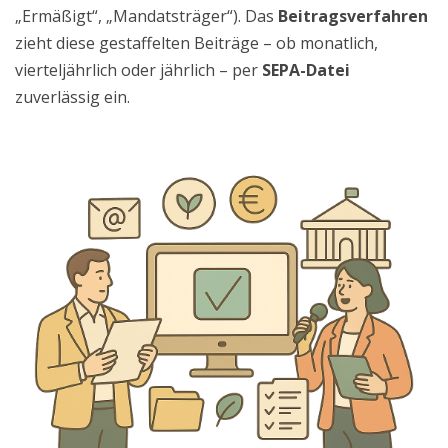
„Ermäßigt“, „Mandatsträger“). Das
Beitragsverfahren
zieht diese gestaffelten Beiträge – ob monatlich,
vierteljährlich oder jährlich – per
SEPA-Datei
zuverlässig ein.