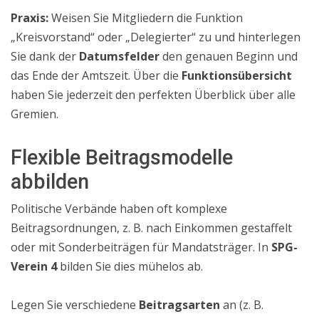
Praxis:
Weisen Sie Mitgliedern die Funktion
„Kreisvorstand“ oder „Delegierter“ zu und hinterlegen
Sie dank der
Datumsfelder
den genauen Beginn und
das Ende der Amtszeit. Über die
Funktionsübersicht
haben Sie jederzeit den perfekten Überblick über alle
Gremien.
Flexible Beitragsmodelle
abbilden
Politische Verbände haben oft komplexe
Beitragsordnungen, z. B. nach Einkommen gestaffelt
oder mit Sonderbeiträgen für Mandatsträger. In
SPG-
Verein 4
bilden Sie dies mühelos ab.
Legen Sie verschiedene
Beitragsarten
an (z. B.