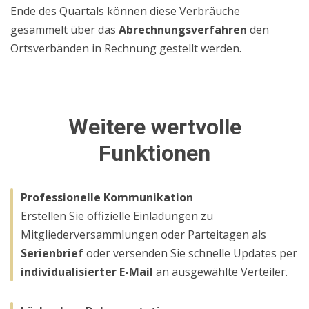
Ende des Quartals können diese Verbräuche
gesammelt über das
Abrechnungsverfahren
den
Ortsverbänden in Rechnung gestellt werden.
Weitere wertvolle
Funktionen
Professionelle Kommunikation
Erstellen Sie offizielle Einladungen zu
Mitgliederversammlungen oder Parteitagen als
Serienbrief
oder versenden Sie schnelle Updates per
individualisierter E-Mail
an ausgewählte Verteiler.