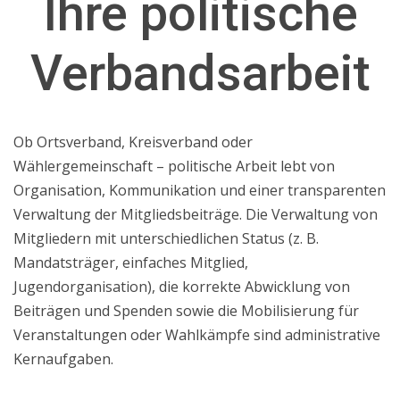
Ihre politische
Verbandsarbeit
Ob Ortsverband, Kreisverband oder
Wählergemeinschaft – politische Arbeit lebt von
Organisation, Kommunikation und einer transparenten
Verwaltung der Mitgliedsbeiträge. Die Verwaltung von
Mitgliedern mit unterschiedlichen Status (z. B.
Mandatsträger, einfaches Mitglied,
Jugendorganisation), die korrekte Abwicklung von
Beiträgen und Spenden sowie die Mobilisierung für
Veranstaltungen oder Wahlkämpfe sind administrative
Kernaufgaben.