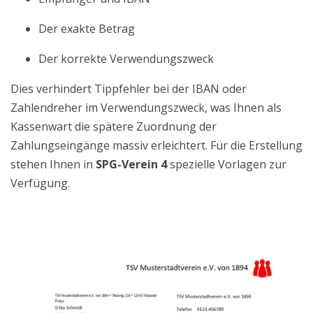
Der exakte Betrag
Der korrekte Verwendungszweck
Dies verhindert Tippfehler bei der IBAN oder
Zahlendreher im Verwendungszweck, was Ihnen als
Kassenwart die spätere Zuordnung der
Zahlungseingänge massiv erleichtert. Für die Erstellung
stehen Ihnen in
SPG-Verein 4
spezielle Vorlagen zur
Verfügung.