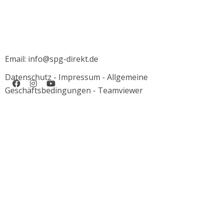
Email: info@spg-direkt.de
Datenschutz
-
Impressum
-
Allgemeine
Geschäftsbedingungen
-
Teamviewer