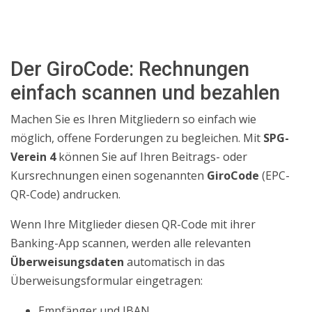
Der GiroCode: Rechnungen
einfach scannen und bezahlen
Machen Sie es Ihren Mitgliedern so einfach wie
möglich, offene Forderungen zu begleichen. Mit
SPG-
Verein 4
können Sie auf Ihren Beitrags- oder
Kursrechnungen einen sogenannten
GiroCode
(EPC-
QR-Code) andrucken.
Wenn Ihre Mitglieder diesen QR-Code mit ihrer
Banking-App scannen, werden alle relevanten
Überweisungsdaten
automatisch in das
Überweisungsformular eingetragen:
Empfänger und IBAN