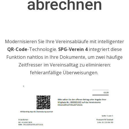
abrechnen
Modernisieren Sie Ihre Vereinsabläufe mit intelligenter
QR
-
Code
-Technologie.
SPG-Verein 4
integriert diese
Funktion nahtlos in Ihre Dokumente, um zwei häufige
Zeitfresser im Vereinsalltag zu eliminieren:
fehleranfällige Überweisungen.