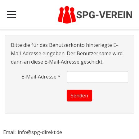
Bitte die für das Benutzerkonto hinterlegte E-
Mail-Adresse eingeben. Der Benutzername wird
dann an diese E-Mail-Adresse geschickt.
E-Mail-Adresse
*
Senden
Email: info@spg-direkt.de