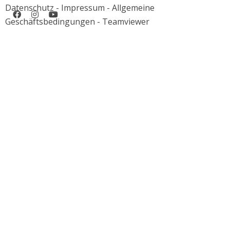
Datenschutz
-
Impressum
-
Allgemeine
Geschäftsbedingungen
-
Teamviewer