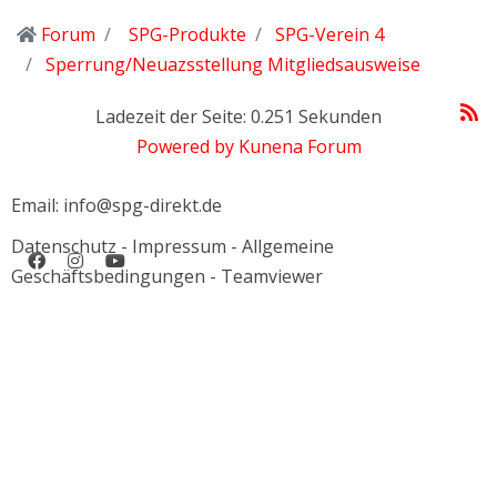
Forum
SPG-Produkte
SPG-Verein 4
Sperrung/Neuazsstellung Mitgliedsausweise
Ladezeit der Seite: 0.251 Sekunden
Powered by
Kunena Forum
Email: info@spg-direkt.de
Datenschutz
-
Impressum
-
Allgemeine
Geschäftsbedingungen
-
Teamviewer